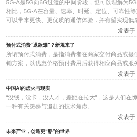
5G-A是5G向6G过渡的中间阶段，也可以理解为5
相比，5G-A在容量、速率、时延、定位、可靠性
可以带来更快、更优质的通信体验，并有望实现低
发表于：2
预付式消费“退款难”？新规来了
所谓预付式消费，是指消费者在商家交付商品或提
销方案，以优惠价格预付费用后获得相应商品或服
发表于：2
中国AI的虚火与现实
“没钱，没卡，没人才，差距在拉大”，这是人们在
一种有关羡慕与追赶的技术焦虑。
发表于：2
未来产业，创造更“酷”的世界