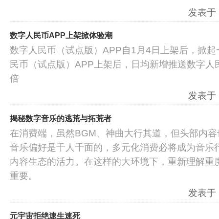
发表于：2
数字人民币APP上架掀体验潮
数字人民币（试点版）APP自1月4日上架后，掀
民币（试点版）APP上架后，日均新增推送数字人
倍
发表于：2
揭秘数字音乐的逃荒与拓荒者
在消费端，虽然BGM、神曲大行其道，但头部内容
音乐偏好是千人千面的，多元化消费必将成为音乐
内容生态的活力。在这样的大环境下，重新理解重
重要。
发表于：2
元宇宙拒绝速生速死