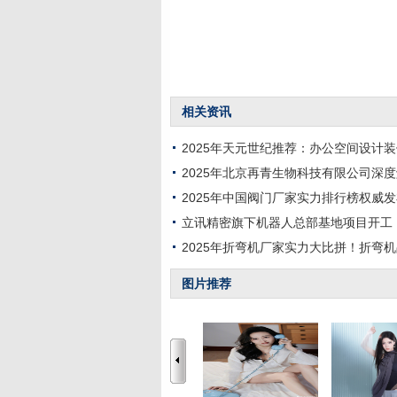
相关资讯
2025年天元世纪推荐：办公空间设计
2025年北京再青生物科技有限公司深
2025年中国阀门厂家实力排行榜权威
立讯精密旗下机器人总部基地项目开工
2025年折弯机厂家实力大比拼！折弯
图片推荐