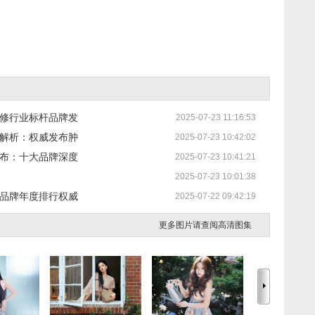
装修行业标杆品牌发
2025-07-23 11:16:53
度解析：权威发布肿
2025-07-23 10:42:02
发布：十大品牌深度
2025-07-23 10:41:21
2025-07-23 10:01:38
机品牌年度排行权威
2025-07-22 09:42:19
更多图片请查阅高清图集