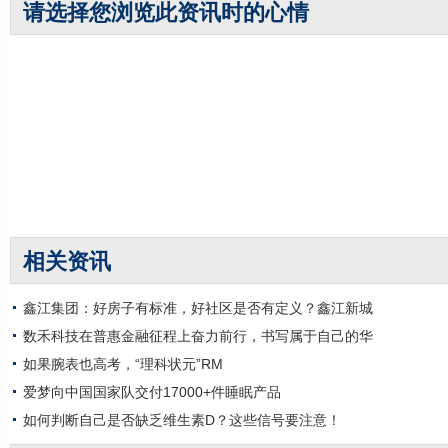
请选择您浏览此资讯时的心情
相关资讯
鑫江集团：好房子有标准，好社区是否有定义？鑫江新城
数禾科技在普惠金融征程上奋力前行，书写属于自己的华
如果腕表也高考，“理科状元”RM
爱梦向中国国家队交付17000+件睡眠产品
如何判断自己是否缺乏维生素D？这些信号要注意！