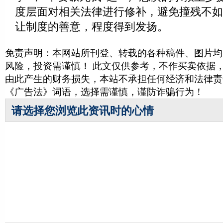
度层面对相关法律进行修补，避免撞残不如
让制度的善意，程度得到发扬。
免责声明：本网站所刊登、转载的各种稿件、图片均
风险，投资需谨慎！ 此文仅供参考，不作买卖依据
由此产生的财务损失，本站不承担任何经济和法律责
《广告法》词语，选择需谨慎，谨防诈骗行为！
请选择您浏览此资讯时的心情