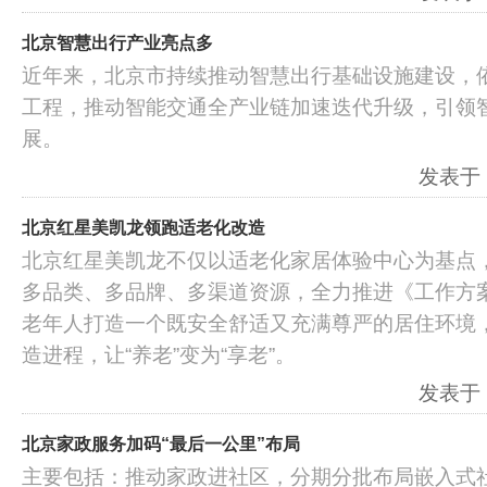
北京智慧出行产业亮点多
近年来，北京市持续推动智慧出行基础设施建设，
工程，推动智能交通全产业链加速迭代升级，引领
展。
发表于：2
北京红星美凯龙领跑适老化改造
北京红星美凯龙不仅以适老化家居体验中心为基点
多品类、多品牌、多渠道资源，全力推进《工作方
老年人打造一个既安全舒适又充满尊严的居住环境
造进程，让“养老”变为“享老”。
发表于：2
北京家政服务加码“最后一公里”布局
主要包括：推动家政进社区，分期分批布局嵌入式