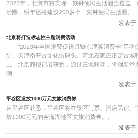
2025年，北京市将实现一刻钟便民生活圈全覆盖，
活圈，明年还将建设250多个一刻钟便民生活圈。
发表于：2
北京将打造标志性主题消费活动
“2023年全国消费促进月暨京津冀消费季”启动
街、天津南开古文化街码头、河北石家庄正定古
上，北京商报记者获悉，通过三地联动，将创新举
潮
发表于：2
平谷区发放1000万元文旅消费券
从平谷区获悉，平谷区将在景区门票、酒店民宿、“
放1000万元的金海湖地区文旅消费券。。
发表于：2