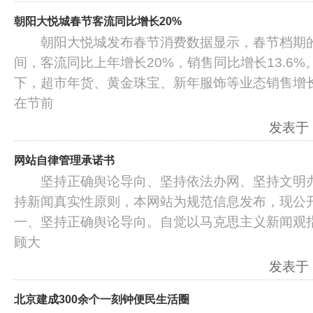
朝阳大悦城春节客流同比增长20%
朝阳大悦城发布春节消费数据显示，春节档期的2
间，客流同比上年增长20%，销售同比增长13.6
下，超市年货、黄金珠宝、新年服饰等业态销售
在节前
发表于：2
网站自律管理承诺书
坚持正确舆论导向、坚持依法办网、坚持文明办
持新闻真实性原则，本网站为规范信息发布，现
一、坚持正确舆论导向。自觉以马克思主义新闻观
顾大
发表于：2
北京建成300余个一刻钟便民生活圈