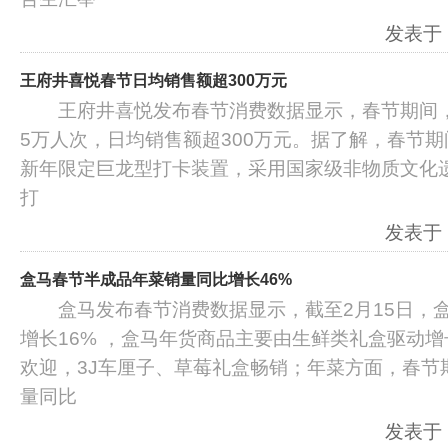
发表于：2
王府井喜悦春节日均销售额超300万元
王府井喜悦发布春节消费数据显示，春节期间，
5万人次，日均销售额超300万元。据了解，春节
新年限定巨龙型打卡装置，采用国家级非物质文化遗
打
发表于：2
盒马春节半成品年菜销量同比增长46%
盒马发布春节消费数据显示，截至2月15日，盒
增长16% ，盒马年货商品主要由生鲜类礼盒驱动
欢迎，3J车厘子、草莓礼盒畅销；年菜方面，春节
量同比
发表于：2