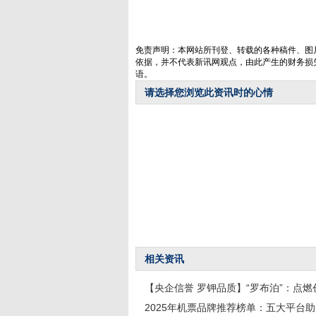
免责声明：本网站所刊登、转载的各种稿件、图
依据，并不代表新讯网观点，由此产生的财务损
语。
请选择您浏览此资讯时的心情
相关资讯
【央企信誉 罗钾品质】“罗布泊”：点燃
2025年机票品牌推荐榜单：五大平台