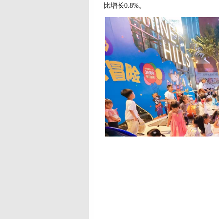
比增长0.8%。