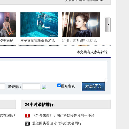
授美丽秘
王子文晒完瑜伽晒游泳
组图：古力娜扎运动风
本文共有
人参与评论
车内开心
郭富城为女儿剪脐带 自
孙嘉璐街头时尚牛仔风
匿名发表
验证码：
24小时跟帖排行
式在绥阳举
《异兽来袭》：国产科幻怪兽片的一小步
1
监管回头看 唐小僧与投资者同行
2