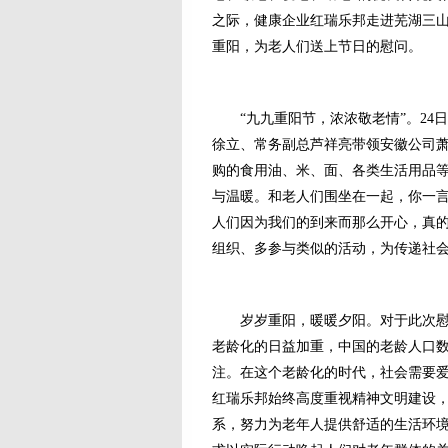
之际，健康企业红瑞乐邦走进芜湖三山
重阳，为老人们送上节日的慰问。
“九九重阳节，浓浓敬老情”。24
徐立、常务副总芦祥亮带领安徽公司
购的食用油、米、面、各类生活用品
与温暖。和老人们围坐在一起，你一言
人们因为我们的到来而那么开心，真
组织、多参与类似的活动，为传递社会
岁岁重阳，暖暖夕阳。对于此次慰问
老龄化的日益加重，中国的老龄人口
注。在这个老龄化的时代，社会需要
红瑞乐邦始终高度重视精神文明建设，
系，努力为老年人提供舒适的生活环境