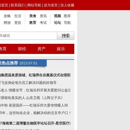
回首页
|
联系我们
|
网站导航
|
设为首页
|
加入收藏
点
攻略
生活
美食
资讯
视频
图库
业
网游
竟技
教育
考试
论坛
导航
教育
财经
房产
娱乐
日热点推荐
2013.07.01
瑞集团温泉度假城、红瑞养生谷奠基仪式在绥阳举
雪飞设身处地为员工解决问题的好领导
系老人 情暖佳节，红瑞乐邦开展关爱慰问公益活
荧屏留给真实的人 山东卫视《上阵父子兵》
满中秋 喜迎国庆——红瑞乐邦大爱传情暖人间
015年，这些知名企业，能解决你的北京市户口！
017海南第二届博鳌生物医学论坛召开-星空医疗集