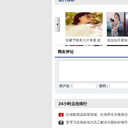
张馨予唯美大片来袭 迷
克拉拉开课传
网友评论
Clara克拉拉亲身示范如
宋茜黑衣现身
用户名：
密码：
24小时点击排行
红瑞集团温泉度假城、红瑞养生谷奠基仪
1
姜雪飞设身处地为员工解决问题的好领导
2