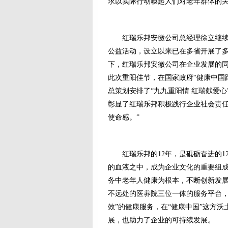
求以实际行动唤起人们对老年群体的关
红瑞乐邦安徽公司总经理徐立继续说
公益活动，设立以来已在多省开展了
下，红瑞乐邦安徽公司在企业发展的
此次重阳佳节，在国家政府“健康中国
总策划安排了“九九重阳情 红瑞献爱
彰显了红瑞乐邦积极践行企业社会责
使命感。”
红瑞乐邦的12年，是砥砺奋进的12
的血液之中，成为企业文化的重要组
务中老年人健康为根本，不断创新发
不远处的医养院三位一体的服务平台，
效”的健康服务，在“健康中国”这方
展，也助力了企业的可持续发展。