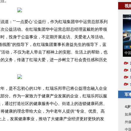
注。”
视
道：“‘一点爱心’公益行，作为红瑞集团华中运营总部系列
多次公益活动。在红瑞集团华中运营总部总经理蓝戴乾的带领
同时，投身于公益事业，不定期开展走访、关爱老人等活动。
路线图”的指导下，在红瑞集团董事长唐益先生的领导下，蓝
心”活动，不仅为老人带去了精神上的安慰、生活上的帮助，也
中国
任的义务，传递了红瑞大爱，进一步树立了社会责任感和历史
年，是不忘初心的12年，红瑞乐邦早已将公益理念融入企业
军
成部分。作为一家致力于健康产业发展的企业，红瑞乐邦以服
展，通过打造社区的健康服务中心、街道上的连锁健康药房、
4
将健康的理念带给大众，为中老年人提供“专业、优质、高
如
沃土上，发展健康事业，推动了大健康产业经济更好更快的发
外
中