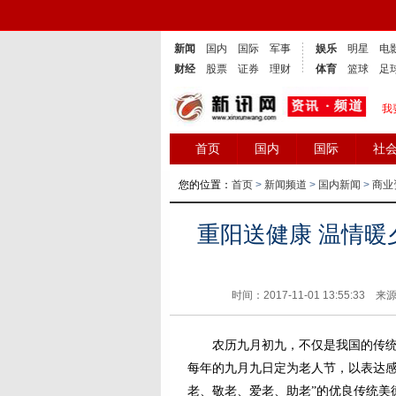
新闻
国内
国际
军事
娱乐
明星
电
财经
股票
证券
理财
体育
篮球
足
我
首页
国内
国际
社
您的位置：
首页
>
新闻频道
>
国内新闻
>
商业
重阳送健康 温情
时间：2017-11-01 13:55:3
农历九月初九，不仅是我国的传统节日
每年的九月九日定为老人节，以表达感
老、敬老、爱老、助老”的优良传统美