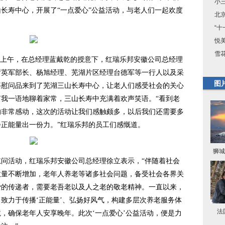
小
长寿中心，开展了“一点爱心”公益活动，与老人们一起欢度
北
“
悦
雪
日上午，在总经理蓝戴乾的授意下，红瑞乐邦安徽公司总经理
萧英军部长、杨旭经理、芜湖片区经理台德军等一行人以及采
图
等慰问品来到了芜湖三山长寿中心，让老人们感受社会的关心
我一语地聊着家常，三山长寿中充满着欢声笑语。“看到老
的非常感动，这次的活动让我们感触颇多，以后我们还需要多
正能量出一份力。”红瑞乐邦的员工们感慨道。
狮城
活动，红瑞乐邦安徽公司总经理徐立表示，“伴随着社会
数量不断增加，老年人养老等诸多社会问题，备受社会各界关
爱的传递者，需要老吾老以及人之老的敬老精神。一直以来，
致力于传播‘正能量’、弘扬好风气，构建多层次养老服务体
法
，确保老年人安享晚年。此次‘一点爱心’公益活动，便是力