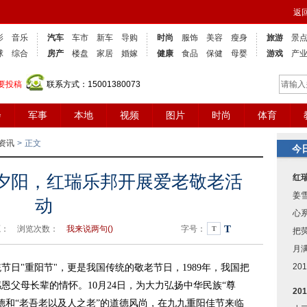
返
影
音乐
汽车
车市
新车
导购
时尚
服饰
美容
瘦身
旅游
景
球
综合
房产
楼盘
家居
婚嫁
健康
食品
保健
母婴
游戏
产
要投稿
联系方式：15001380073
会
军事
本地
视频
图片
时尚
体育
资讯
>
正文
今
暖夕阳，红瑞乐邦开展爱老敬老活
红
姜
动
心
T
3 来源： 浏览次数：
我来说两句()
字号：
T
把
月
2
"重阳节"，更是我国传统的敬老节日，1989年，我国把
恩父母长辈的情怀。10月24日，为大力弘扬中华民族“尊
2
德和“老吾老以及人之老”的道德风尚，在九九重阳佳节来临