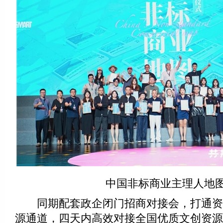
中国非标商业主理人地图
同期配套政企闭门招商对接会，打通资
源通道，四天内高效对接全国优质文创资源