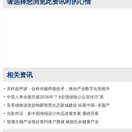
请选择您浏览此资讯时的心情
相关资讯
灵科超声波：自研伺服焊接技术，推动产业数字化智能升
中荷人寿全面开展2026年“7·8全国保险公众宣传日”系
安美德推进老挝纳磨智慧生态新城建设 拓展中国--东盟产
光影对话：新中国海报设计作品巡展首展 重磅开幕
智晟生物产业项目签约落户鹿城 赋能生命健康产业