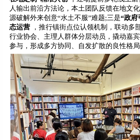
人输出前沿方法论，本土团队反馈在地文化
源破解外来创意“水土不服”难题;三是
“政府
态运营
，推行镇街点位认领机制，联动多
行业协会、主理人群体分层动员，撬动嘉宾
参与，形成多方协同、自发扩散的良性格局