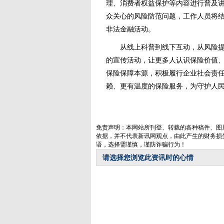
理、消费者权益保护等内容进行普及
众关心的风险防范问题，工作人员将
非法金融活动。
从线上科普到线下互动，从风险提示
的宣传活动，让更多人认识保险价值
保险保障本源，积极履行企业社会责
赖、更有温度的保险服务，为守护人
免责声明：本网站所刊登、转载的各种稿件、图
依据，并不代表新讯网观点，由此产生的财务损
语，选择需谨慎，谨防诈骗行为！
请选择您浏览此资讯时的心情