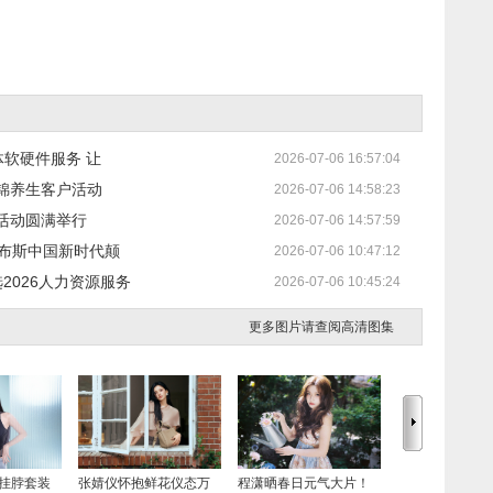
体软硬件服务 让
2026-07-06 16:57:04
锦养生客户活动
2026-07-06 14:58:23
活动圆满举行
2026-07-06 14:57:59
福布斯中国新时代颠
2026-07-06 10:47:12
2026人力资源服务
2026-07-06 10:45:24
更多图片请查阅高清图集
挂脖套装
张婧仪怀抱鲜花仪态万
程潇晒春日元气大片！