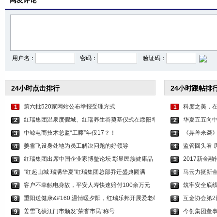
网友评论
王俊凯冬日雪景大片明
姚晨不受唐一菲风波影
谭松韵水雾蓝抹胸裙
用户名：
密码：
验证码：
24小时点击排行
24小时跟帖排
第六批520家网站公布举报受理方式
科度之美，
1
1
红瑞集团温泉度假城、红瑞养生谷奠基仪式在绥阳举
华夏五五向
2
2
中鲸电商技术总监“工藤”年仅17？！
《异兽来袭
3
3
姜雪飞设身处地为员工解决问题的好领导
监管回头看 
4
4
红瑞集团出席中国企业家博鳌论坛 彰显民族健康品
2017新金
5
5
“红起山城 瑞满华夏”红瑞集团总部乔迁盛典圆满
马云力挺新金
6
6
客户不幸触电身故，平安人寿快速赔付100余万元
筑牢安全底线
7
7
重阳送健康&#160;温情暖夕阳，红瑞乐邦开展爱老敬
互金协会第2
8
8
姜雪飞获江门市颁发“荣誉市民”称号
今创集团董
9
9