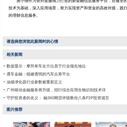
唐小僧作为资邦金服倾力打造的新金融信息服务平台，在健全的风
技术为基础，深入应用场景，努力实现资产和资金的高效对接，践
的理财信息服务。
请选择您浏览此新闻时的心情
相关新闻
数据显示：摩拜单车全方位居于行业领先地位
遇车金融：稳健透明的汽车众筹平台
油烟净化器行业参数被重新定义
广州移动金融服务再升级，招行综合应用生物识别技术详
守护投资者的名义： 融360网贷评级教你八条P2P投资箴言
图片推荐