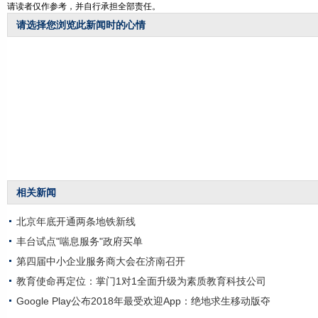
请读者仅作参考，并自行承担全部责任。
请选择您浏览此新闻时的心情
相关新闻
北京年底开通两条地铁新线
丰台试点"喘息服务"政府买单
第四届中小企业服务商大会在济南召开
教育使命再定位：掌门1对1全面升级为素质教育科技公司
Google Play公布2018年最受欢迎App：绝地求生移动版夺