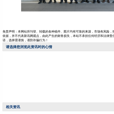
免责声明：本网站所刊登、转载的各种稿件、图片均有可靠的来源，市场有风险，投
依据，并不代表新讯网观点，由此产生的财务损失，本站不承担任何经济和法律责任
语，选择需谨慎，谨防诈骗行为！
请选择您浏览此资讯时的心情
相关资讯