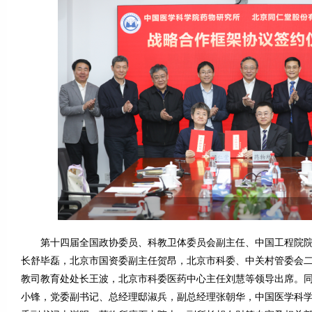
第十四届全国政协委员、科教卫体委员会副主任、中国工程院院
长舒毕磊，北京市国资委副主任贺昂，北京市科委、中关村管委会
教司教育处处长王波，北京市科委医药中心主任刘慧等领导出席。
小锋，党委副书记、总经理邸淑兵，副总经理张朝华，中国医学科