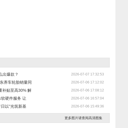
么出爆款？
2026-07-07 17:32:53
京东养车轮胎销量同
2026-07-06 17:12:02
补贴至高30% 解
2026-07-06 17:08:12
体软硬件服务 让
2026-07-06 16:57:04
者日以"光筑新基
2026-07-06 15:49:36
更多图片请查阅高清图集