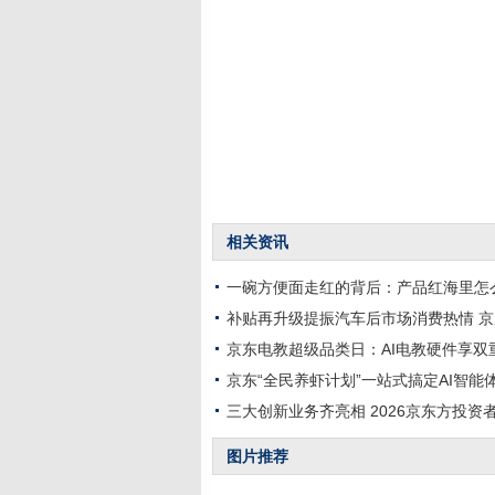
相关资讯
一碗方便面走红的背后：产品红海里怎
补贴再升级提振汽车后市场消费热情 
京东电教超级品类日：AI电教硬件享双重
京东“全民养虾计划”一站式搞定AI智能
三大创新业务齐亮相 2026京东方投资
图片推荐