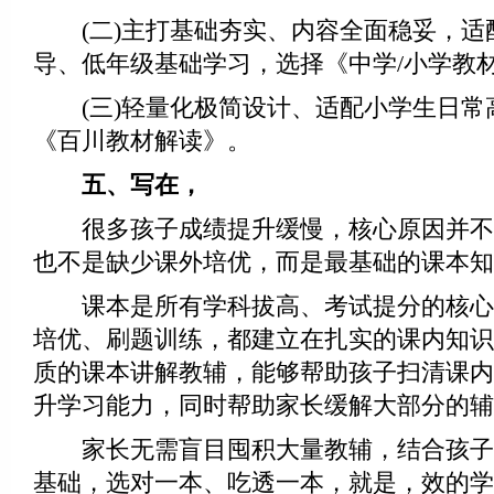
(二)主打基础夯实、内容全面稳妥，适
导、低年级基础学习，选择《中学/小学教
(三)轻量化极简设计、适配小学生日常
《百川教材解读》。
五、写在，
很多孩子成绩提升缓慢，核心原因并不
也不是缺少课外培优，而是最基础的课本知
课本是所有学科拔高、考试提分的核心
培优、刷题训练，都建立在扎实的课内知识
质的课本讲解教辅，能够帮助孩子扫清课内
升学习能力，同时帮助家长缓解大部分的辅
家长无需盲目囤积大量教辅，结合孩子
基础，选对一本、吃透一本，就是，效的学