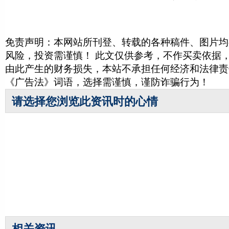
免责声明：本网站所刊登、转载的各种稿件、图片均
风险，投资需谨慎！ 此文仅供参考，不作买卖依据
由此产生的财务损失，本站不承担任何经济和法律责
《广告法》词语，选择需谨慎，谨防诈骗行为！
请选择您浏览此资讯时的心情
相关资讯