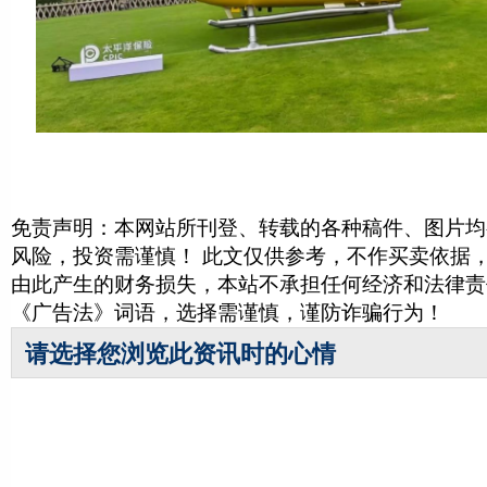
免责声明：本网站所刊登、转载的各种稿件、图片均
风险，投资需谨慎！ 此文仅供参考，不作买卖依据
由此产生的财务损失，本站不承担任何经济和法律责
《广告法》词语，选择需谨慎，谨防诈骗行为！
请选择您浏览此资讯时的心情