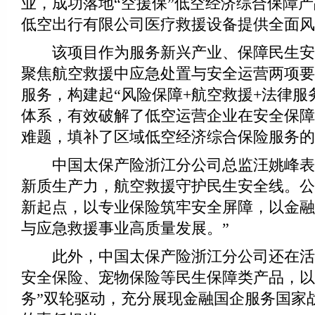
业，成功落地“空援保”低空经济综合保障产
低空出行有限公司医疗救援设备提供全面风
该项目作为服务新兴产业、保障民生安
聚焦航空救援中应急处置与安全运营两项要
服务，构建起“风险保障+航空救援+法律服
体系，有效破解了低空运营企业在安全保障
难题，填补了区域低空经济综合保险服务的
中国太保产险浙江分公司总监汪姚峰表
新质生产力，航空救援守护民生安全线。公
新起点，以专业保险筑牢安全屏障，以金融
与应急救援事业高质量发展。”
此外，中国太保产险浙江分公司还在活
安全保险、宠物保险等民生保障类产品，以
务”双轮驱动，充分展现金融国企服务国家