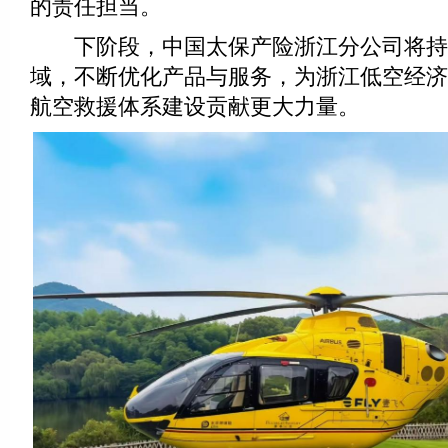
的责任担当。
下阶段，中国太保产险浙江分公司将持
域，不断优化产品与服务，为浙江低空经济
航空救援体系建设贡献更大力量。