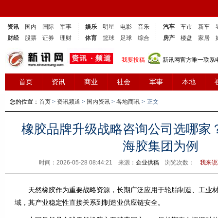
资讯
国内
国际
军事
娱乐
明星
电影
音乐
汽车
车市
新车
财经
股票
证券
理财
体育
篮球
足球
综合
房产
楼盘
家居
我要投稿
新讯网官方唯一联系电话
首页
资讯
商业
社会
军事
本地
您的位置：
首页
>
资讯频道
>
国内资讯
>
各地商讯
>
正文
橡胶品牌升级战略咨询公司选哪家
海胶集团为例
时间：2026-05-28 08:44:21 来源：
企业供稿
浏览次数：
我来说
天然橡胶作为重要战略资源，长期广泛应用于轮胎制造、工业材
域，其产业稳定性直接关系到制造业供应链安全。