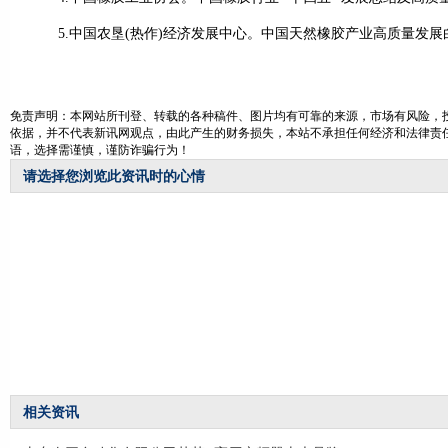
5.中国农垦(热作)经济发展中心。中国天然橡胶产业高质量发展白皮书(2024
免责声明：本网站所刊登、转载的各种稿件、图片均有可靠的来源，市场有风险，投
依据，并不代表新讯网观点，由此产生的财务损失，本站不承担任何经济和法律责任
语，选择需谨慎，谨防诈骗行为！
请选择您浏览此资讯时的心情
相关资讯