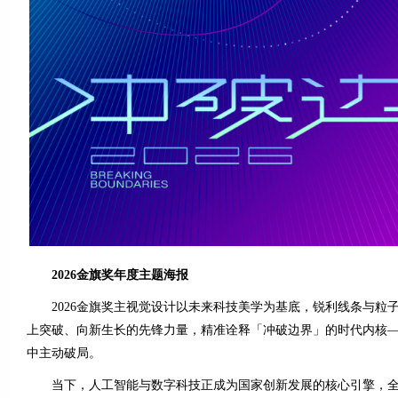
2026金旗奖年度主题海报
2026金旗奖主视觉设计以未来科技美学为基底，锐利线条与粒
上突破、向新生长的先锋力量，精准诠释「冲破边界」的时代内核
中主动破局。
当下，人工智能与数字科技正成为国家创新发展的核心引擎，全