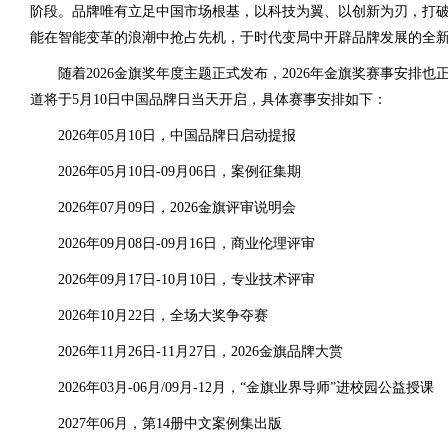
阶段。品牌唯有立足中国市场根基，以科技为翼、以创新为刃，打
能在智能变革的浪潮中抢占先机，于时代变局中开辟品牌发展的全
随着2026金旗奖年度主题正式发布，2026年金旗奖赛事安排也正
道将于5月10日中国品牌日当天开启，具体赛事安排如下：
2026年05月10日，中国品牌日启动提报
2026年05月10日-09月06日，案例征集期
2026年07月09日，2026金旗评审说明会
2026年09月08日-09月16日，商业伦理评审
2026年09月17日-10月10日，专业技术评审
2026年10月22日，全场大奖争夺赛
2026年11月26日-11月27日，2026金旗品牌大赏
2026年03月-06月/09月-12月，“金旗业界导师”进校园公益授课
2027年06月，第14册中文案例集出版