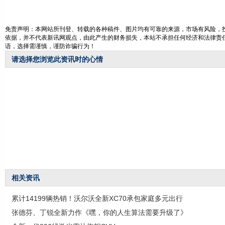
免责声明：本网站所刊登、转载的各种稿件、图片均有可靠的来源，市场有风险，投
依据，并不代表新讯网观点，由此产生的财务损失，本站不承担任何经济和法律责任
语，选择需谨慎，谨防诈骗行为！
请选择您浏览此资讯时的心情
相关资讯
累计14199辆热销！沃尔沃全新XC70承包家庭多元出行
张德芬、丁锐全新力作《嘿，你的人生算法需要升级了》