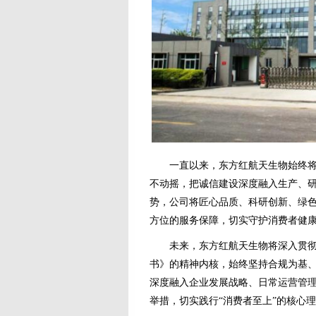
一直以来，东方红航天生物始终将合
不动摇，把诚信建设深度融入生产、
势，公司将匠心品质、科研创新、绿
方位的服务保障，切实守护消费者健
未来，东方红航天生物将深入贯彻落实
书》的精神内核，始终坚持合规为基
深度融入企业发展战略、日常运营管
举措，切实践行“消费者至上”的核心