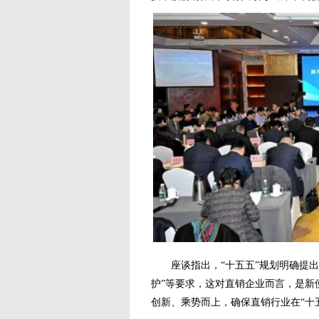
座谈指出，“十五五”规划明确提出了
护”等要求，这对直销企业而言，是新
创新、乘势而上，确保直销行业在“十