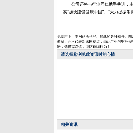
公司还将与行业同仁携手共进，主动
实“加快建设健康中国”、“大力提振消
免责声明：本网站所刊登、转载的各种稿件、图
依据，并不代表新讯网观点，由此产生的财务损
语，选择需谨慎，谨防诈骗行为！
请选择您浏览此资讯时的心情
相关资讯