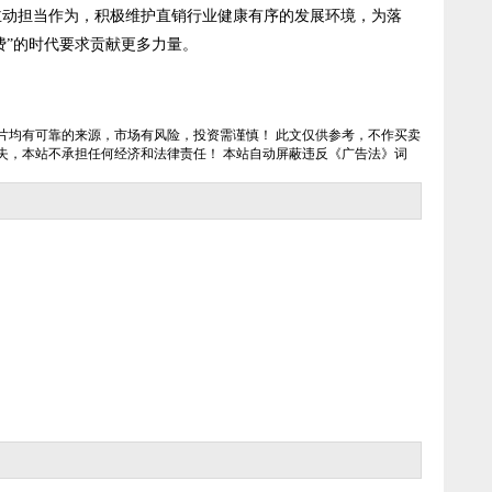
担当作为，积极维护直销行业健康有序的发展环境，为落
费”的时代要求贡献更多力量。
片均有可靠的来源，市场有风险，投资需谨慎！ 此文仅供参考，不作买卖
失，本站不承担任何经济和法律责任！ 本站自动屏蔽违反《广告法》词