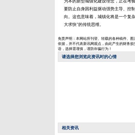
为本的新型城镇化建设理念，正在考验
要防止自身因利益驱动强势主导、控制
向。这也意味着，城镇化将是一个复杂
大求快”的传统思维。
免责声明：本网站所刊登、转载的各种稿件、图
依据，并不代表新讯网观点，由此产生的财务损
语，选择需谨慎，谨防诈骗行为！
请选择您浏览此资讯时的心情
相关资讯