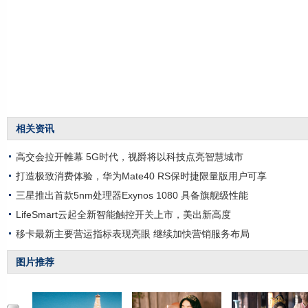
相关资讯
高交会拉开帷幕 5G时代，视爵将以科技点亮智慧城市
打造极致消费体验，华为Mate40 RS保时捷限量版用户可享
三星推出首款5nm处理器Exynos 1080 具备旗舰级性能
LifeSmart云起全新智能触控开关上市，美出新高度
移卡最新主要营运指标表现亮眼 继续加快营销服务布局
图片推荐