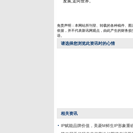
发展,走向世界。
免责声明：本网站所刊登、转载的各种稿件、图
依据，并不代表新讯网观点，由此产生的财务损
语。
请选择您浏览此资讯时的心情
相关资讯
IP赋能品牌价值，美菱M鲜生IP形象重