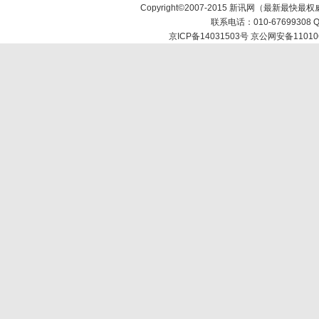
Copyright©2007-2015 新讯网（最新最快最权威时效性
联系电话：010-67699308 Q
京ICP备14031503号 京公网安备11