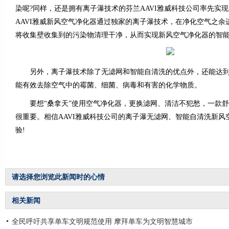
染呢?同样，还是拥有离子瀑技术的芬兰AAVI雅威科技公司率先实
AAVI雅威新风空气净化器通过独家的离子瀑技术，在净化空气之余
将收集壁收集到的污染物清理干净，从而实现新风空气净化器的智
另外，离子瀑技术除了无滤网和智能自清洗的优点外，还能达到百
能有效去除空气中的霉菌、细菌、病毒和有害的化学物质。
要想“桑拿天”使用空气净化器，更换滤网、清洁不犯愁，一款舒
很重要。相信AAVI雅威科技公司的离子瀑无滤网、智能自清洗新风
验!
请选择您浏览此新闻时的心情
相关新闻
全民呼吁共享单车文明规范使用 摩拜单车为文明智慧城市