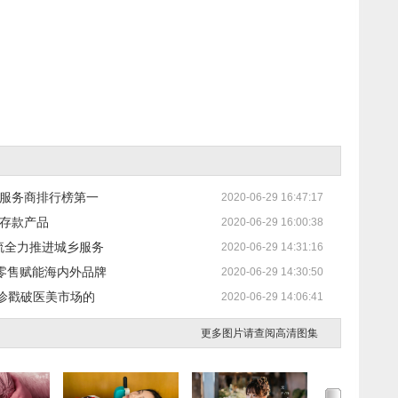
居服务商排行榜第一
2020-06-29 16:47:17
行存款产品
2020-06-29 16:00:38
流全力推进城乡服务
2020-06-29 14:31:16
景零售赋能海内外品牌
2020-06-29 14:30:50
诊戳破医美市场的
2020-06-29 14:06:41
更多图片请查阅高清图集