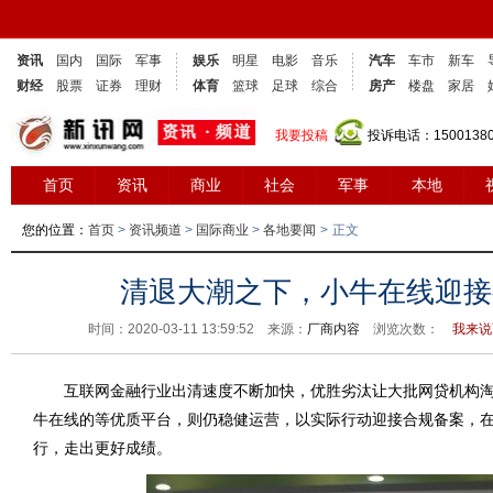
资讯
国内
国际
军事
娱乐
明星
电影
音乐
汽车
车市
新车
财经
股票
证券
理财
体育
篮球
足球
综合
房产
楼盘
家居
我要投稿
投诉电话：1500138
首页
资讯
商业
社会
军事
本地
您的位置：
首页
>
资讯频道
>
国际商业
>
各地要闻
>
正文
清退大潮之下，小牛在线迎接
时间：2020-03-11 13:59:52 来源：
厂商内容
浏览次数：
我来说
互联网金融行业出清速度不断加快，优胜劣汰让大批网贷机构淘
牛在线的等优质平台，则仍稳健运营，以实际行动迎接合规备案，
行，走出更好成绩。