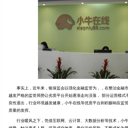
事实上，近年来，银保监会以强化金融监管为，，在整治金融市
越发严格的监管局势让劣质平台开始逐渐走向没落， 部分运营模式
良性退出，行业环境越发健康，小牛在线等优质平台则积极响应监
质量的发挥。
行业暖风之下，凭借互联网、云计算、大数据分析等技术，小牛