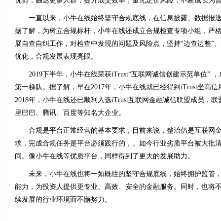
优势，触达更多人群，提升成交效率，量化定价风险，不断成长为
一直以来，小牛在线始终坚守合规底线，在信息披露、数据报送
据了解，为树立合规标杆，小牛在线还成立合规检查专项小组，严格对
展自查自纠工作，对检查中发现的问题及风险点，坚持“边查边整”、
优化，合规发展表现亮眼。
2019下半年，小牛在线荣获iTrust“互联网诚信创建示范单位”
第一梯队。据了解，早在2017年，小牛在线就已经得到iTrust坐高信
2018年，小牛在线还已顺利入选iTrust互联网金融诚信联盟成员
里巴巴、腾讯、百度等知名大企业。
合规是平台正常经营的基本要求，目前来说，整治仍是互联网金
求，完成合规任务是平台必须践行的，。如今行业劣质平台被大批
间。像小牛在线等优质平台，同样得到了更大的发展助力。
未来，小牛在线也将一如既往的坚守合规底线，始终拥护监管，
能力，为投资人提供更专业、高效、安全的金融服务。同时，也将
续发展的行业环境而不懈努力。