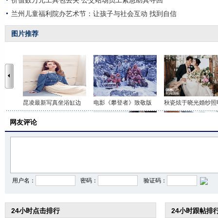
价值数万元工具包丢失 公交站场员工紧急助其寻回
兰州儿童福利院办艺术节：让孩子与社会互动 找到自信
图片推荐
昆凌最新写真坐浴缸边
电影《攀登者》致敬版
秋瓷炫于晓光婚纱照
网友评论
萧正楠黄翠如巴厘岛补
组图：裴秀智拍夏季宣
杨超越雪山下与马驹
用户名：
密码：
验证码：
24小时点击排行
24小时跟帖排