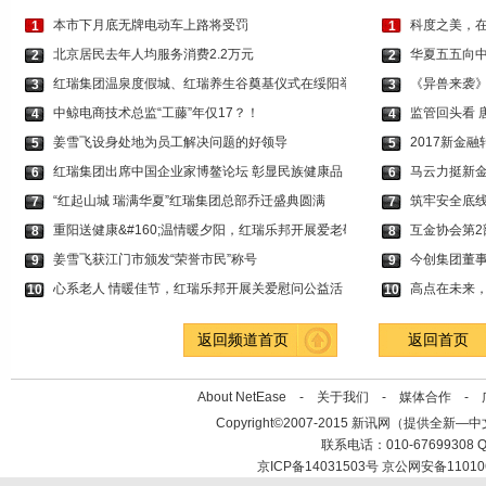
本市下月底无牌电动车上路将受罚
科度之美，
1
1
北京居民去年人均服务消费2.2万元
华夏五五向
2
2
红瑞集团温泉度假城、红瑞养生谷奠基仪式在绥阳举
《异兽来袭
3
3
中鲸电商技术总监“工藤”年仅17？！
监管回头看 
4
4
姜雪飞设身处地为员工解决问题的好领导
2017新金
5
5
红瑞集团出席中国企业家博鳌论坛 彰显民族健康品
马云力挺新金
6
6
“红起山城 瑞满华夏”红瑞集团总部乔迁盛典圆满
筑牢安全底线
7
7
重阳送健康&#160;温情暖夕阳，红瑞乐邦开展爱老敬
互金协会第2
8
8
姜雪飞获江门市颁发“荣誉市民”称号
今创集团董
9
9
心系老人 情暖佳节，红瑞乐邦开展关爱慰问公益活
高点在未来
10
10
返回频道首页
返回首页
About NetEase -
关于我们
-
媒体合作
-
Copyright©2007-2015 新讯网（提供全新—中文资讯的
联系电话：010-67699308 Q
京ICP备14031503号 京公网安备11