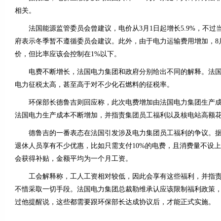
相关。
法国能源监管委员会曾建议，电价从3月1日起增长5.9%，不过当
府表示冬季暂不遵循委员会建议。此外，由于电力运输费用增加，8
价，但比率应该会控制在1%以下。
电费不断增长，法国电力集团和政府分别给出不同的解释。法国
电力征税太高，甚至高于对不少化石燃料的征税率。
环保部长德鲁吉则回应称，此次电费增加由法国电力集团生产成
法国电力生产成本不断增加，并指责集团员工福利以及核电站高额
德鲁吉的一番表态在法国引发涉及电力集团员工福利的争议。据悉
退休人员享有不少优惠，比如只需支付10%的电费，且消费量不设
会获得补贴，金额平均为一个月工资。
工会解释称，工人工资相对较低，因此会享有这些福利，并指责
不惜采取一切手段。法国电力集团总裁勒维承认应该限制福利政策
过他提醒说，这些都需要跟环保部长达成协议后，才能正式实施。