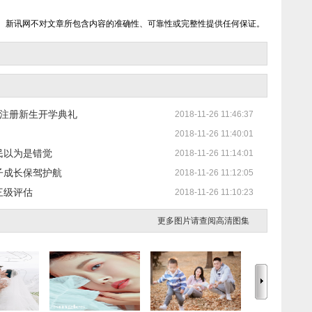
。新讯网不对文章所包含内容的准确性、可靠性或完整性提供任何保证。
季注册新生开学典礼
2018-11-26 11:46:37
2018-11-26 11:40:01
民以为是错觉
2018-11-26 11:14:01
子成长保驾护航
2018-11-26 11:12:05
三级评估
2018-11-26 11:10:23
更多图片请查阅高清图集