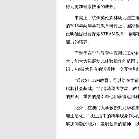
得到更加健康快乐的成长。
事实上，杭州英伦森林幼儿园主推的
的2018年两岸学前教育研讨上，国
已明确提出要探索STEAM教育、创
能力的培养。
而对于在学前教育中应用STEAM
术，能大大拓展幼儿体验操作的范围，
识，VR技术具有的沉浸性、交互性和
“通过STEAM教育，可以给在学
础和社会基础。”台湾清华大学幼儿教
的知识，重要的是引领他们获得运用科
此外，在澳门大学教授刘乃华看来，
理生活化。“以生活中的科学现象作为
解决问题的能力、发明创新的精神，以