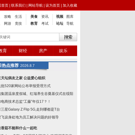
回首页
|
联系我们
|
网站导航
|
设为首页
|
加入收藏
点
攻略
生活
美食
资讯
视频
图库
业
网游
竟技
教育
考试
论坛
导航
教育
财经
房产
娱乐
日热点推荐
2026.8.7
京天坛病友之家 公益爱心组织
六批520家网站公布举报受理方式
瑞集团温泉度假城、红瑞养生谷奠基仪式在绥阳举
鲸电商技术总监“工藤”年仅17？！
三星Galaxy Z Flip 5G,走到哪都是T台
雪飞设身处地为员工解决问题的好领导
泉香菇不能和什么一起吃