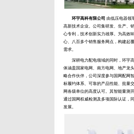
环宇高科有限公司
由低压电器领军
高新技术企业。公司集研发、生产、
心专利，技术创新实力雄厚。为高效
心、八百多个销售服务网点，构建起
需求。
深耕电力配电领域的同时，环宇高科
体涵盖国家电网、南方电网、地产龙
略合作伙伴，公司深度参与国网配网
标履约体系、可靠的产品性能、批量
网各级单位的高度认可。其智能量测
通过国网权威检测及多项国际认证，
发展。