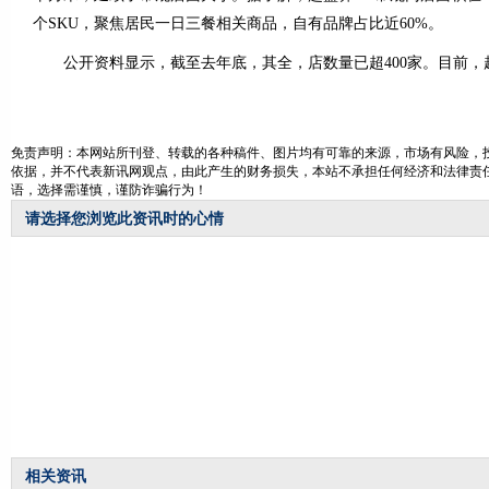
个SKU，聚焦居民一日三餐相关商品，自有品牌占比近60%。
公开资料显示，截至去年底，其全，店数量已超400家。目前，
免责声明：本网站所刊登、转载的各种稿件、图片均有可靠的来源，市场有风险，投
依据，并不代表新讯网观点，由此产生的财务损失，本站不承担任何经济和法律责任
语，选择需谨慎，谨防诈骗行为！
请选择您浏览此资讯时的心情
相关资讯