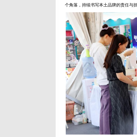
个角落，持续书写本土品牌的责任与