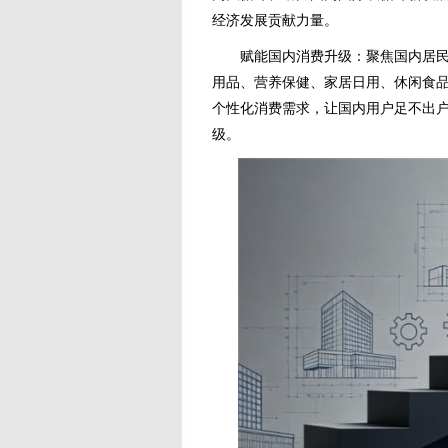
经济发展贡献力量。
赋能国内消费升级：聚焦国内居民消
用品、营养保健、家居日用、休闲食
个性化消费需求，让国内用户足不出
级。