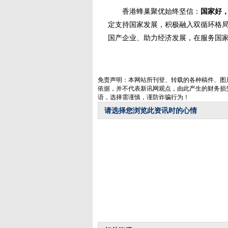
香港蜂巢聚优始终坚信：
国家好
定支持国家发展，积极融入双循环格
国产企业、助力经济发展，在服务国
免责声明：本网站所刊登、转载的各种稿件、图
依据，并不代表新讯网观点，由此产生的财务损
语，选择需谨慎，谨防诈骗行为！
请选择您浏览此资讯时的心情