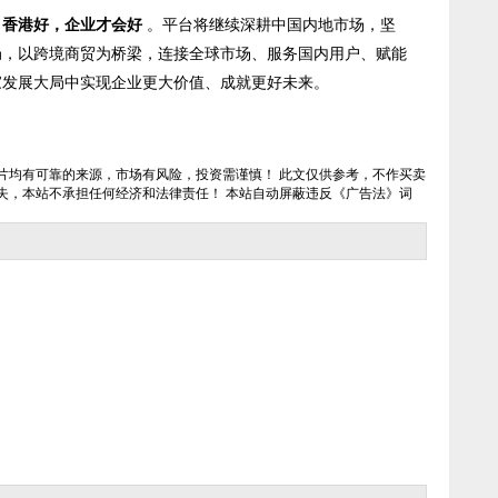
，香港好，企业才会好
。平台将继续深耕中国内地市场，坚
局，以跨境商贸为桥梁，连接全球市场、服务国内用户、赋能
家发展大局中实现企业更大价值、成就更好未来。
片均有可靠的来源，市场有风险，投资需谨慎！ 此文仅供参考，不作买卖
失，本站不承担任何经济和法律责任！ 本站自动屏蔽违反《广告法》词