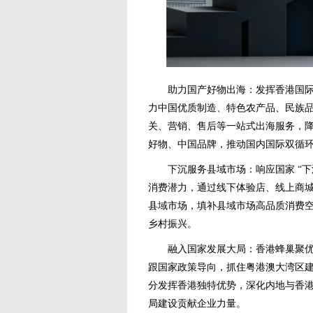
助力国产好物出海：发挥香港国际商
力中国优质制造、特色农产品、民族品
关、营销、售后等一站式出海服务，
好物、中国品牌，推动国内国际双循
下沉服务县域市场：响应国家 “下沉
消费潜力，通过线下体验店、线上商
县域市场，填补县域市场高品质消费
乡村振兴。
融入国家发展大局：香港蜂巢聚优始
跟国家政策导向，抓住粤港澳大湾区建设
分发挥香港独特优势，深化内地与香
局建设贡献企业力量。