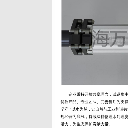
企业秉持开放共赢理念，诚邀集中供
优质产品、专业团队、完善售后为支
坚守 “以水为脉，让自然与工业和谐
规经营为底线，持续深耕物理水处理
活力，为生态保护贡献力量。