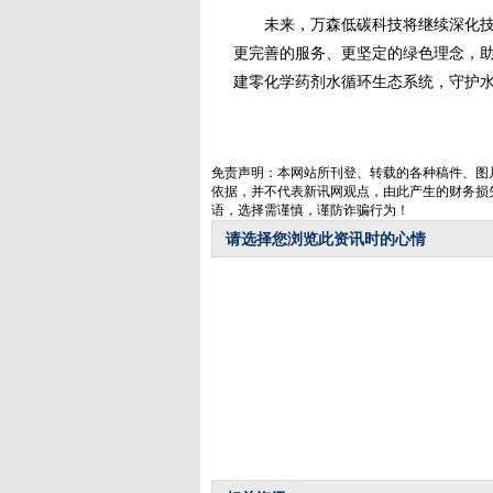
未来，万森低碳科技将继续深化技术
更完善的服务、更坚定的绿色理念，
建零化学药剂水循环生态系统，守护
免责声明：本网站所刊登、转载的各种稿件、图
依据，并不代表新讯网观点，由此产生的财务损
语，选择需谨慎，谨防诈骗行为！
请选择您浏览此资讯时的心情