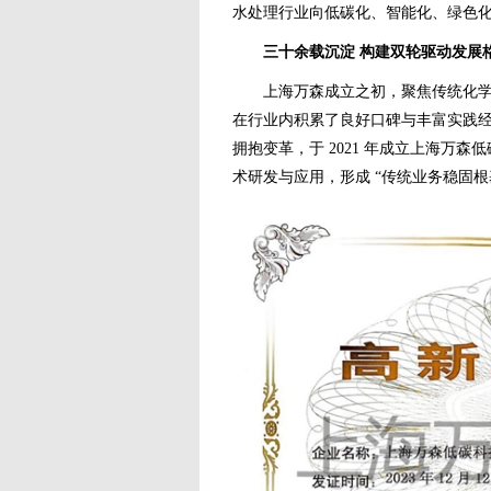
水处理行业向低碳化、智能化、绿色
三十余载沉淀 构建双轮驱动发展
上海万森成立之初，聚焦传统化学水
在行业内积累了良好口碑与丰富实践
拥抱变革，于 2021 年成立上海万
术研发与应用，形成 “传统业务稳固根