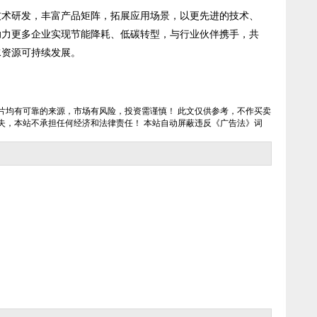
研发，丰富产品矩阵，拓展应用场景，以更先进的技术、
助力更多企业实现节能降耗、低碳转型，与行业伙伴携手，共
水资源可持续发展。
片均有可靠的来源，市场有风险，投资需谨慎！ 此文仅供参考，不作买卖
失，本站不承担任何经济和法律责任！ 本站自动屏蔽违反《广告法》词