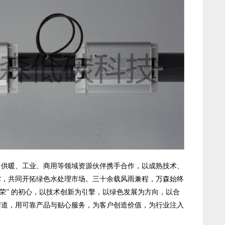
暖、工业、商用等领域资源伙伴携手合作，以成熟技术、
撑，共同开拓绿色水处理市场。三十余载风雨兼程，万森始终
共荣” 的初心，以技术创新为引擎，以绿色发展为方向，以合
赛道，用可靠产品与贴心服务，为客户创造价值，为行业注入