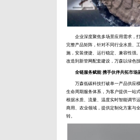
企业深度聚焦多场景应用需求，打造
完整产品矩阵，针对不同行业水质、
施，安装便捷、运行稳定、兼容性强
改造到新管网配套建设，万森以绿色
全链服务赋能 携手伙伴共拓市场
万森低碳科技打破单一产品供应模式，构建
生命周期服务体系，为客户提供一站式
根据水质、流量、温度实时智能调节运
商用、农业领域，提供定制化方案与全
转。