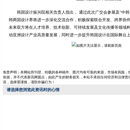
韩国设计振兴院相关负责人指出， 通过此次广交会参展及“中韩设
韩两国设计界将进一步深化交流合作，积极探索联合开发、跨界协
未来双方将在人才培养、技术创新、可持续发展及文化传播等领域
动亚洲设计产业高质量发展，同时进一步提升韩国设计在国际舞台
免责声明：本网站所刊登、转载的各种稿件、图片均有可靠的来源，市场有风险，投
依据，并不代表新讯网观点，由此产生的财务损失，本站不承担任何经济和法律责任
语，选择需谨慎，谨防诈骗行为！
请选择您浏览此资讯时的心情