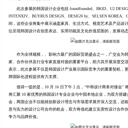
此次参展的韩国设计企业包括 foundfounded、BKID、U2 DESIGN、
INTENXIV、BUYRUS DESIGN、DESIGN by、SELSEN KOREA、G
间，这些企业将集中展示涵盖家具、生活方式、视觉艺术及产品设
位呈现韩国设计在创意表达、实用功能及文化价值层面的，发展动
作为全球规模，、影响力最广的国际贸易盛会之一，广交会为韩
家、合作伙伴及行业专家直接对接的重要平台，助力其开展深度交
表示，此次参展不仅是韩国设计产业展示国际竞争力的重要契机，
牌国际化进程提供有力支撑。
值得一提的是，10 月 16 日下午 2 点，“中韩设计商务对接会
将汇聚 10 家优秀的韩国设计专业企业与中国本地企业，为双方搭
会，两国企业不仅能就创新设计理念与市场需求展开深入交流，还
意与实力的设计公司合作的机会，双方将借此建立实质性设计合作
争力与品牌价值。