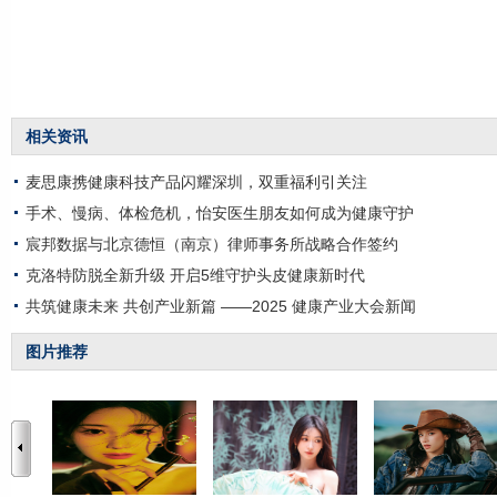
相关资讯
麦思康携健康科技产品闪耀深圳，双重福利引关注
手术、慢病、体检危机，怡安医生朋友如何成为健康守护
宸邦数据与北京德恒（南京）律师事务所战略合作签约
克洛特防脱全新升级 开启5维守护头皮健康新时代
共筑健康未来 共创产业新篇 ——2025 健康产业大会新闻
图片推荐