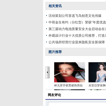
相关资讯
活动策划公司首选飞鸟创意文化传媒
中荷金生有约（分红型）荣获“年度优选&#
第三届动力电池质量安全大会启动会在
外观设计行业十大优质公司推荐，打造
公共场所经营行业迎来隐私安全新保障
图片推荐
林允穿开衩黑裙热情似
吴宣仪穿抹胸
网友评论