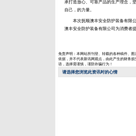
承打造放心、可靠产品的生产理念，
自己，的力量。
本次抚顺澳丰安全防护装备有限公司
澳丰安全防护装备有限公司为消费者
免责声明：本网站所刊登、转载的各种稿件、图
依据，并不代表新讯网观点，由此产生的财务损
语，选择需谨慎，谨防诈骗行为！
请选择您浏览此资讯时的心情