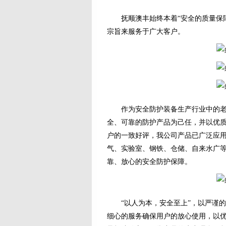
抚顺澳丰始终本着“安全的质量保障
宗旨来服务于广大客户。
作为安全防护装备生产行业中的老牌
全、可靠的防护产品为己任，并以优
户的一致好评，我公司产品已广泛应
气、实验室、钢铁、仓储、自来水广
靠、放心的安全防护保障。
“以人为本，安全至上”，以严谨的
细心的服务确保用户的放心使用，以