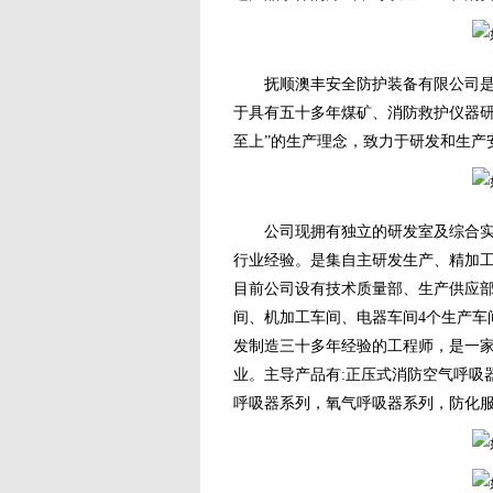
抚顺澳丰安全防护装备有限公司是于
于具有五十多年煤矿、消防救护仪器研
至上”的生产理念，致力于研发和生产
公司现拥有独立的研发室及综合实验
行业经验。是集自主研发生产、精加
目前公司设有技术质量部、生产供应部
间、机加工车间、电器车间4个生产车
发制造三十多年经验的工程师，是一
业。主导产品有:正压式消防空气呼吸
呼吸器系列，氧气呼吸器系列，防化