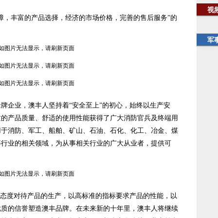
视
，丰富的产品选择，经济的市场价格，完善的售后服务”的
军
企业，澳丰人坚持着“安全至上”的初心，始终以生产安
质的产品质量、舒适的使用性能获得了广大消防官兵及终端用
用于消防、军工、船舶、矿山、石油、石化、化工、冶金、煤
等行业的相关领域，为从事相关行业的广大从业者，提供可
态度对待产品的生产，以高标准的指标要求产品的性能，以
优质的信誉塑造澳丰品牌。在未来新的十年里，澳丰人将继续